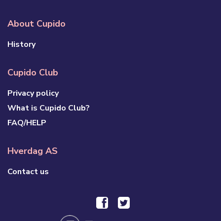
About Cupido
History
Cupido Club
Privacy policy
What is Cupido Club?
FAQ/HELP
Hverdag AS
Contact us