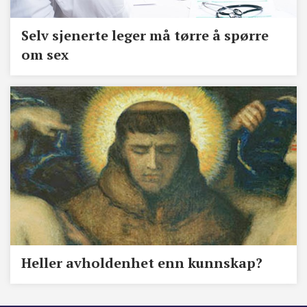
Selv sjenerte leger må tørre å spørre
om sex
Heller avholdenhet enn kunnskap?