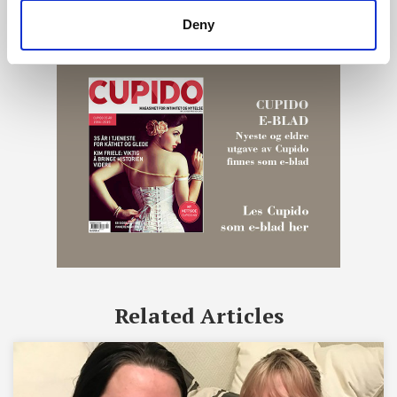
Deny
Related Articles