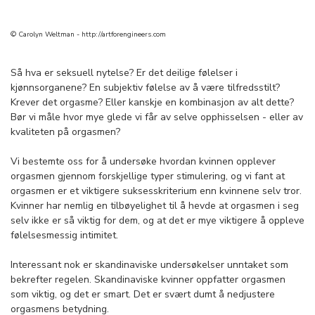
© Carolyn Weltman - http://artforengineers.com
Så hva er seksuell nytelse? Er det deilige følelser i
kjønnsorganene? En subjektiv følelse av å være tilfredsstilt?
Krever det orgasme? Eller kanskje en kombinasjon av alt dette?
Bør vi måle hvor mye glede vi får av selve opphisselsen - eller av
kvaliteten på orgasmen?
Vi bestemte oss for å undersøke hvordan kvinnen opplever
orgasmen gjennom forskjellige typer stimulering, og vi fant at
orgasmen er et viktigere suksesskriterium enn kvinnene selv tror.
Kvinner har nemlig en tilbøyelighet til å hevde at orgasmen i seg
selv ikke er så viktig for dem, og at det er mye viktigere å oppleve
følelsesmessig intimitet.
Interessant nok er skandinaviske undersøkelser unntaket som
bekrefter regelen. Skandinaviske kvinner oppfatter orgasmen
som viktig, og det er smart. Det er svært dumt å nedjustere
orgasmens betydning.