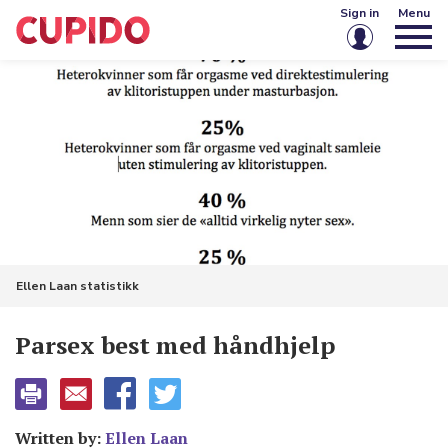
Sign in
Menu
Email or username
Password
Keep me signed in
Sign in
Ellen Laan statistikk
Forgot password?
Create account
Parsex best med håndhjelp
Written by:
Ellen Laan