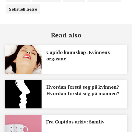
Seksuell helse
Read also
Cupido kunnskap: Kvinnens
orgasme
Hvordan forstå seg på kvinnen?
Hvordan forstå seg på mannen?
Fra Cupidos arkiv: Samliv