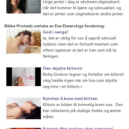
Unge jenter i dag er ekstremt stigmatisert
når det kommer til kjønn og seksualitet, og
det er jenter som stigmatiserer andre jenter.
Rikke Pristeds omtale av Eva Elmerstigs forskning:
God i senga?
Ja, det er viktig for oss å oppnå seksuell
nytelse, men det er fortsatt mannen som
oftest opplever at det er han som må ta
føringen.
Den skjulte klitoris!
Betty Dodson tegner og forteller om klitoris!
«Jeg hadde ingen ide om hva som skjulte
seg inne i en klitoris.»
Kunsten å kose med klitten
Klitoris er kilden til kvinnelig krem-sex. Den
kan stimuleres på utallige frekke og ømme
måter.
Kvinner: Nyt oralsex uten sjenanse!