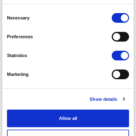
dekket av forhuden.
Consent
Necessary
Det å få orgasme bare gjennom penispenetrasjon er
Selection
absolutt mulig, men bare når selve samleiet starter etter at
kvinnen er tent og hele klitorisen er erigert med blod.
Preferences
Men like viktig er det som ikke synes fra utsiden. En stor del av
klitoris danner en ønskekvistformet struktur med erektilt
Statistics
svamplegeme som omslutter vagina, men når det erigeres
presses vaginaveggene tettere sammen slik at klitoris likevel
stimuleres ved vaginal penetrasjon. Så det å få orgasme bare
Marketing
gjennom penispenetrasjon er absolutt mulig, men bare når selve
samleiet starter etter at kvinnen er tent og hele klitorisen er
erigert med blod.
Show details
Ellen Laan er psykolog og professor ved Academic Medical Center i
Allow all
Amsterdam, avdelingen for sexologi og psykosomatisk gynekologi.