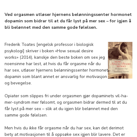
Ved orgasmen utløser hjernens belønningssenter hormonet
dopamin som bidrar til at du får lyst på mer sex – for igjen å
bli belønnet med den samme gode følelsen.
Frederik Toates [engelsk professor i biologisk
psykologi] skriver i boken «How sexual desire
works» (2014), kanskje den beste boken om sex jeg
noensinne har lest, at hvis du får orgasme når du
har sex, utløser hjernens belønningssenter hormonet
dopamin som blant annet er ansvarlig for motivasjon
og bevegelse.
Opiater som slippes fri under orgasmen gjør dopaminets vil-ha-
mer-syndrom mer følsomt, og orgasmen bidrar dermed til at du
får lyst på mer sex – slik at du igjen blir belønnet med den
samme gode følelsen.
Men hvis du ikke får orgasme når du har sex, kan det derimot
bety at motivasjonen til å oppsøke sex igjen blir lavere. Det er