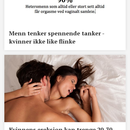
Menn tenker spennende tanker -
kvinner ikke like flinke
Kvinnens ereksjon kan trenge 20-30