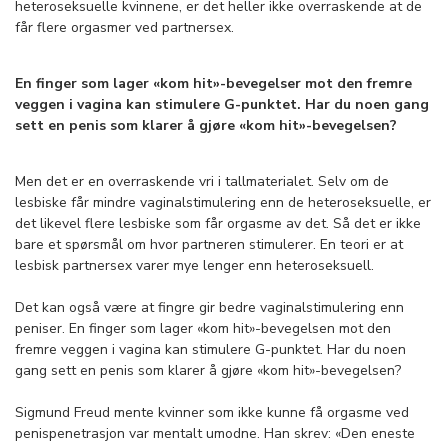
heteroseksuelle kvinnene, er det heller ikke overraskende at de
får flere orgasmer ved partnersex.
En finger som lager «kom hit»-bevegelser mot den fremre
veggen i vagina kan stimulere G-punktet. Har du noen gang
sett en penis som klarer å gjøre «kom hit»-bevegelsen?
Men det er en overraskende vri i tallmaterialet. Selv om de
lesbiske får mindre vaginalstimulering enn de heteroseksuelle, er
det likevel flere lesbiske som får orgasme av det. Så det er ikke
bare et spørsmål om hvor partneren stimulerer. En teori er at
lesbisk partnersex varer mye lenger enn heteroseksuell.
Det kan også være at fingre gir bedre vaginalstimulering enn
peniser. En finger som lager «kom hit»-bevegelsen mot den
fremre veggen i vagina kan stimulere G-punktet. Har du noen
gang sett en penis som klarer å gjøre «kom hit»-bevegelsen?
Sigmund Freud mente kvinner som ikke kunne få orgasme ved
penispenetrasjon var mentalt umodne. Han skrev: «Den eneste