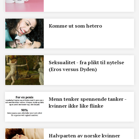
Komme ut som hetero
Seksualitet - fra plikt til nytelse
(Eros versus Dyden)
Menn tenker spennende tanker -
kvinner ikke like flinke
Halvparten av norske kvinner