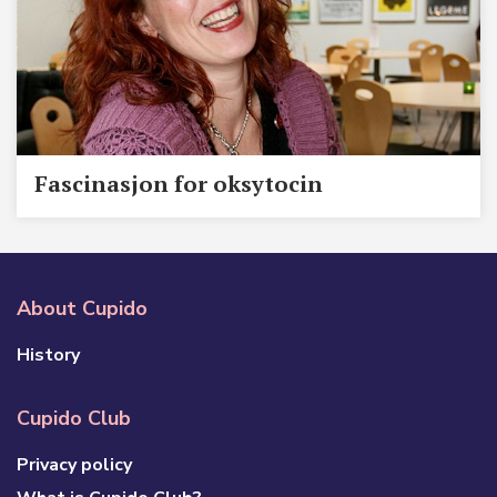
Fascinasjon for oksytocin
About Cupido
History
Cupido Club
Privacy policy