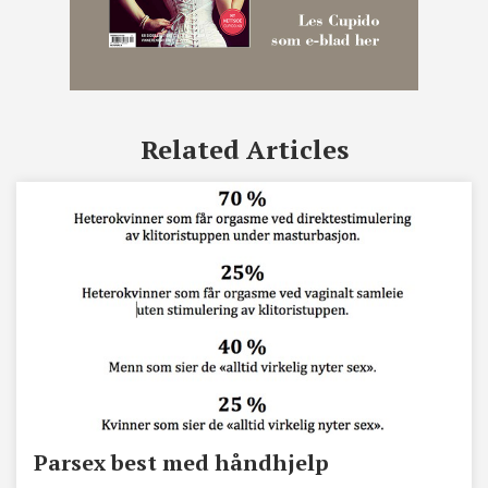
Related Articles
Parsex best med håndhjelp