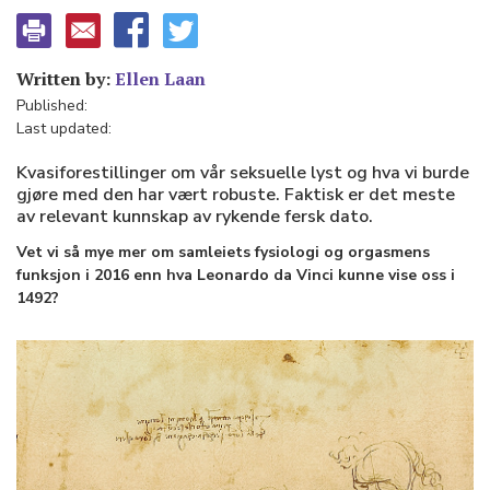
Written by:
Ellen Laan
Published:
Last updated:
Kvasiforestillinger om vår seksuelle lyst og hva vi burde
gjøre med den har vært robuste. Faktisk er det meste
av relevant kunnskap av rykende fersk dato.
Vet vi så mye mer om samleiets fysiologi og orgasmens
funksjon i 2016 enn hva Leonardo da Vinci kunne vise oss i
1492?