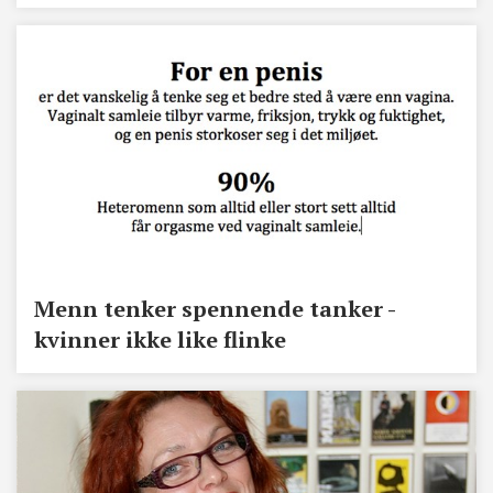
Menn tenker spennende tanker -
kvinner ikke like flinke