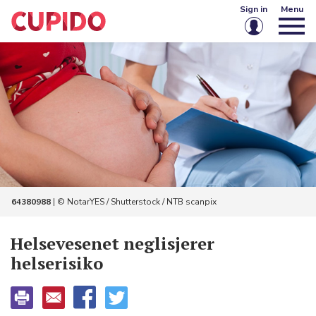
Sign in
Menu
Email or username
Password
Keep me signed in
Sign in
64380988
| © NotarYES / Shutterstock / NTB scanpix
Forgot password?
Create account
Helsevesenet neglisjerer
helserisiko