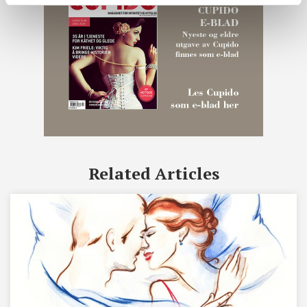
Related Articles