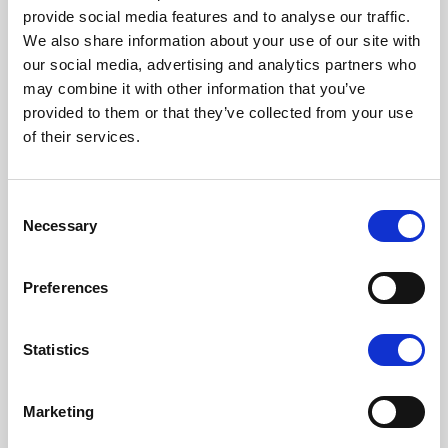
provide social media features and to analyse our traffic.
We also share information about your use of our site with
our social media, advertising and analytics partners who
may combine it with other information that you’ve
provided to them or that they’ve collected from your use
of their services.
Consent
Necessary
Selection
Preferences
Statistics
Marketing