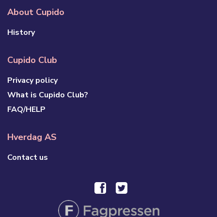
About Cupido
History
Cupido Club
Privacy policy
What is Cupido Club?
FAQ/HELP
Hverdag AS
Contact us